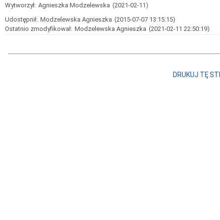
Wytworzył:
Agnieszka Modzelewska
(2021-02-11)
Udostępnił:
Modzelewska Agnieszka
(2015-07-07 13:15:15)
Ostatnio zmodyfikował:
Modzelewska Agnieszka
(2021-02-11 22:50:19)
DRUKUJ TĘ S