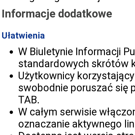
Informacje dodatkowe
Ułatwienia
W Biuletynie Informacji 
standardowych skrótów k
Użytkownicy korzystający
swobodnie poruszać się 
TAB.
W całym serwisie włączony
oznaczanie aktywnego lin