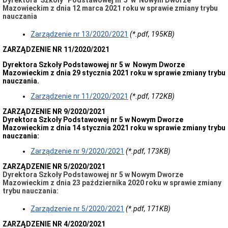
Dyrektora Szkoły Podstawowej nr 5 w Nowym Dworze
Mazowieckim z dnia 12 marca 2021 roku w sprawie zmiany trybu
nauczania
Zarządzenie nr 13/2020/2021
(*.pdf, 195KB)
ZARZĄDZENIE NR 11/2020/2021
Dyrektora Szkoły Podstawowej nr 5 w Nowym Dworze
Mazowieckim z dnia 29 stycznia 2021 roku w sprawie zmiany trybu
nauczania.
Zarządzenie nr 11/2020/2021
(*.pdf, 172KB)
ZARZĄDZENIE NR 9/2020/2021
Dyrektora Szkoły Podstawowej nr 5 w Nowym Dworze
Mazowieckim z dnia 14 stycznia 2021 roku w sprawie zmiany trybu
nauczania:
Zarządzenie nr 9/2020/2021
(*.pdf, 173KB)
ZARZĄDZENIE NR 5/2020/2021
Dyrektora Szkoły Podstawowej nr 5 w Nowym Dworze
Mazowieckim z dnia 23 października 2020 roku w sprawie zmiany
trybu nauczania:
Zarządzenie nr 5/2020/2021
(*.pdf, 171KB)
ZARZĄDZENIE NR 4/2020/2021